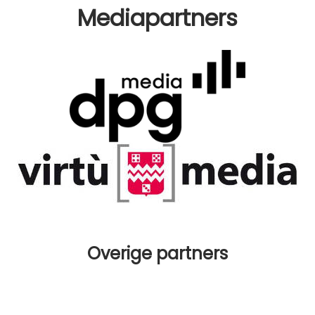
Mediapartners
Overige partners