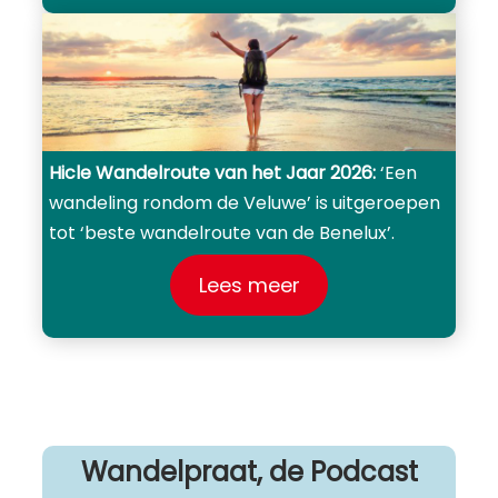
Hicle
Wandelroute van het Jaar 2026:
‘Een
wandeling rondom de Veluwe’ is uitgeroepen
tot ‘beste wandelroute van de Benelux’.
Lees meer
Wandelpraat, de Podcast