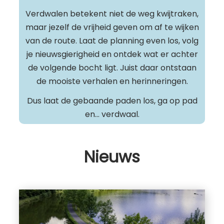
Verdwalen betekent niet de weg kwijtraken,
maar jezelf de vrijheid geven om af te wijken
van de route. Laat de planning even los, volg
je nieuwsgierigheid en ontdek wat er achter
de volgende bocht ligt. Juist daar ontstaan
de mooiste verhalen en herinneringen.
Dus laat de gebaande paden los, ga op pad
en… verdwaal.
Nieuws