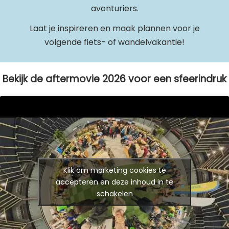
avonturiers.
Laat je inspireren en maak plannen voor je
volgende fiets- of wandelvakantie!
Bekijk de aftermovie 2026 voor een sfeerindruk
Klik om marketing cookies te
accepteren en deze inhoud in te
schakelen