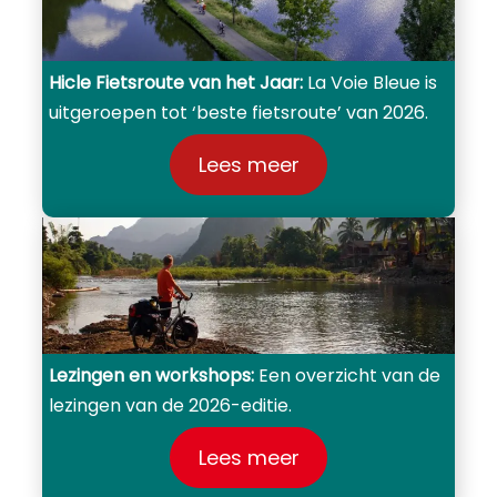
Hicle Fietsroute van het Jaar:
La Voie Bleue is
uitgeroepen tot ‘beste fietsroute’ van 2026.
Lees meer
Lezingen en workshops:
Een overzicht van de
lezingen van de 2026-editie.
Lees meer