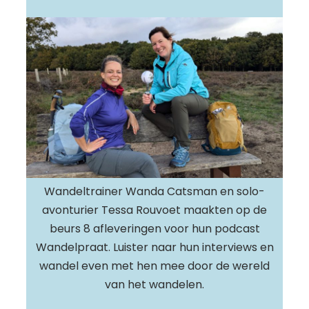
Wandeltrainer Wanda Catsman en solo-
avonturier Tessa Rouvoet maakten op de
beurs 8 afleveringen voor hun podcast
Wandelpraat. Luister naar hun interviews en
wandel even met hen mee door de wereld
van het wandelen.