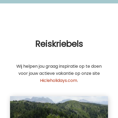
Reiskriebels
Wij helpen jou graag inspiratie op te doen
voor jouw actieve vakantie op onze site
Hicleholidays.com
.