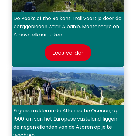
De Peaks of the Balkans Trail voert je door de
berggebieden waar Albanië, Montenegro en
Kosovo elkaar raken.
Lees verder
Ergens midden in de Atlantische Oceaan, op
1500 km van het Europese vasteland, liggen
de negen eilanden van de Azoren op je te
wachten.