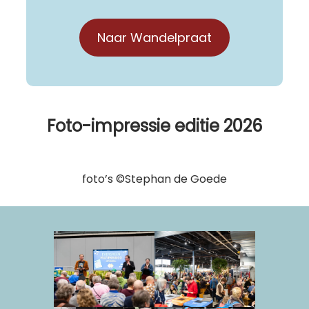
Naar Wandelpraat
Foto-impressie editie 2026
foto’s ©Stephan de Goede