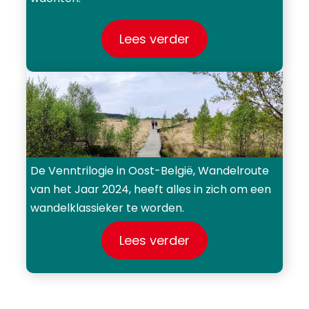
Lees verder
De Venntrilogie in Oost-België, Wandelroute
van het Jaar 2024, heeft alles in zich om een
wandelklassieker te worden.
Lees verder