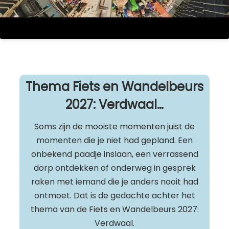
Thema Fiets en Wandelbeurs
2027: Verdwaal…
Soms zijn de mooiste momenten juist de
momenten die je niet had gepland. Een
onbekend paadje inslaan, een verrassend
dorp ontdekken of onderweg in gesprek
raken met iemand die je anders nooit had
ontmoet. Dat is de gedachte achter het
thema van de Fiets en Wandelbeurs 2027:
Verdwaal.