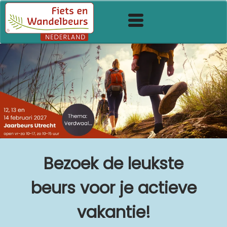
Bezoek de leukste
beurs voor je actieve
vakantie!