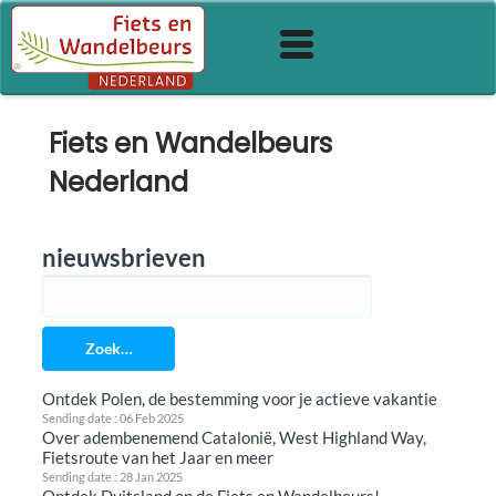
Fiets en Wandelbeurs
Nederland
nieuwsbrieven
Zoek…
Ontdek Polen, de bestemming voor je actieve vakantie
Sending date : 06 Feb 2025
Over adembenemend Catalonië, West Highland Way,
Fietsroute van het Jaar en meer
Sending date : 28 Jan 2025