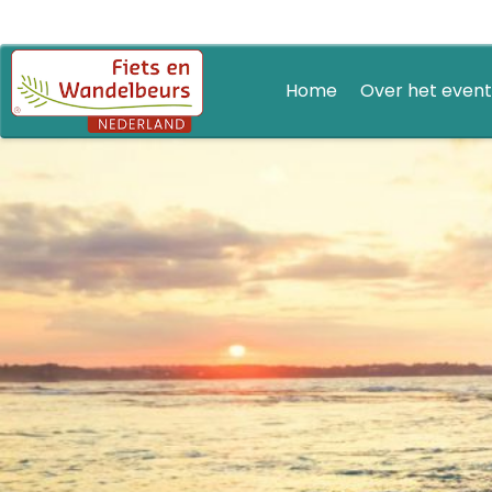
Home
Over het event