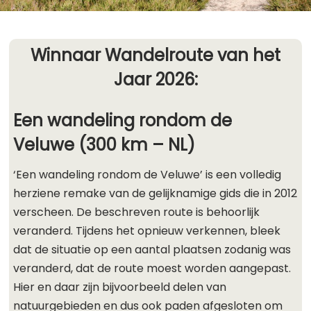
Winnaar Wandelroute van het
Jaar 2026:
Een wandeling rondom de
Veluwe (300 km – NL)
‘Een wandeling rondom de Veluwe’ is een volledig
herziene remake van de gelijknamige gids die in 2012
verscheen. De beschreven route is behoorlijk
veranderd. Tijdens het opnieuw verkennen, bleek
dat de situatie op een aantal plaatsen zodanig was
veranderd, dat de route moest worden aangepast.
Hier en daar zijn bijvoorbeeld delen van
natuurgebieden en dus ook paden afgesloten om