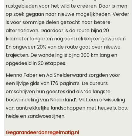
rustgebieden voor het wild te creëren. Daar is men
op zoek gegaan naar nieuwe mogelijkheden. Verder
is voor sommige delen gezocht naar betere
alternatieven. Daardoor is de route bijna 20
kilometer langer en nog aantrekkelijker geworden.
En ongeveer 20% van de route gaat over nieuwe
trajecten. De wandeling is bijna 300 km lang en
opgedeeld in 20 etappes.
Menno Faber en Ad Snelderwaard zorgden voor
een lijvige gids van 176 pagina’s. De auteurs
omschrijven hun geesteskind als ‘de langste
boswandeling van Nederland’. Met een afwisseling
van aantrekkelijke landschappen met heuvels, bos,
heide en zandwoestijnen.
Gegarandeerdonregelmatig.nl