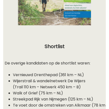
Shortlist
De overige kandidaten op de shortlist waren:
Vernieuwd Drenthepad (361 km – NL)
Wijerstrail & wandelnetwerk De Wijers
(Trail 110 km – Netwerk 450 km – B)
Walk of Grief (75 km – NL)
Streekpad Rijk van Nijmegen (125 km – NL)
Te voet door de omstreken van Alkmaar (78 km