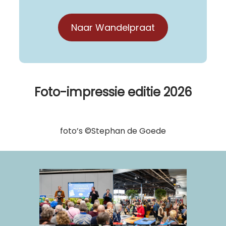
Naar Wandelpraat
Foto-impressie editie 2026
foto’s ©Stephan de Goede