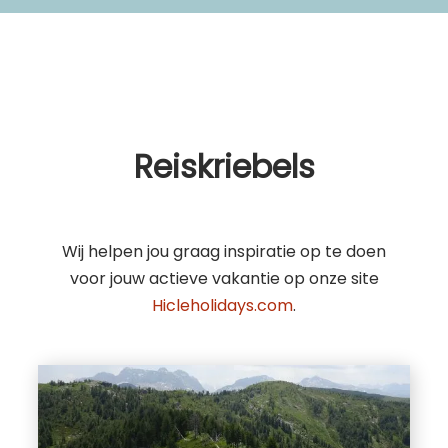
Reiskriebels
Wij helpen jou graag inspiratie op te doen
voor jouw actieve vakantie op onze site
Hicleholidays.com
.