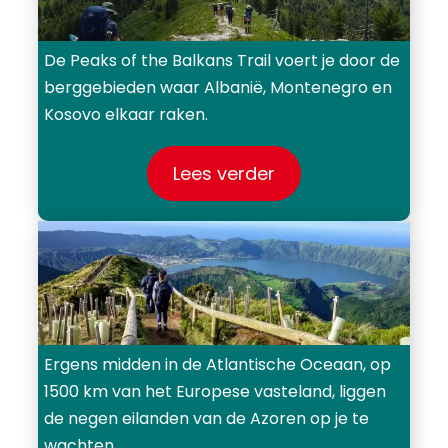
De Peaks of the Balkans Trail voert je door de
berggebieden waar Albanië, Montenegro en
Kosovo elkaar raken.
Lees verder
Ergens midden in de Atlantische Oceaan, op
1500 km van het Europese vasteland, liggen
de negen eilanden van de Azoren op je te
wachten.