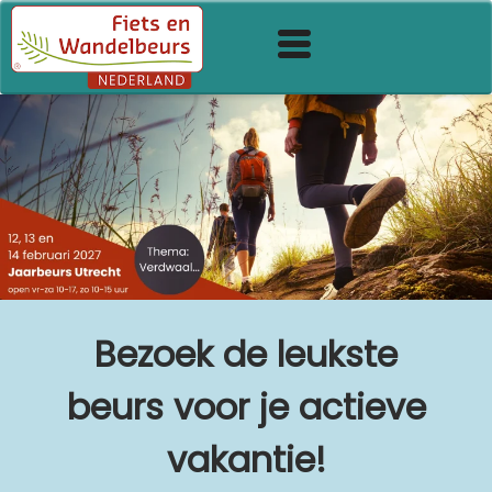
Bezoek de leukste
beurs voor je actieve
vakantie!