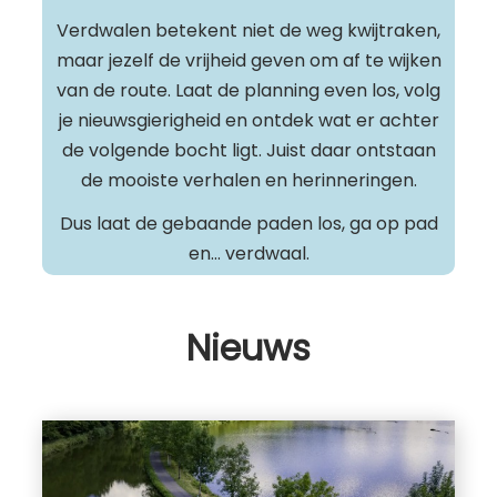
Verdwalen betekent niet de weg kwijtraken,
maar jezelf de vrijheid geven om af te wijken
van de route. Laat de planning even los, volg
je nieuwsgierigheid en ontdek wat er achter
de volgende bocht ligt. Juist daar ontstaan
de mooiste verhalen en herinneringen.
Dus laat de gebaande paden los, ga op pad
en… verdwaal.
Nieuws