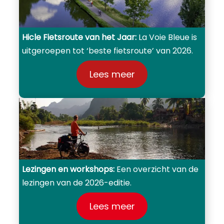
Hicle Fietsroute van het Jaar:
La Voie Bleue is
uitgeroepen tot ‘beste fietsroute’ van 2026.
Lees meer
Lezingen en workshops:
Een overzicht van de
lezingen van de 2026-editie.
Lees meer