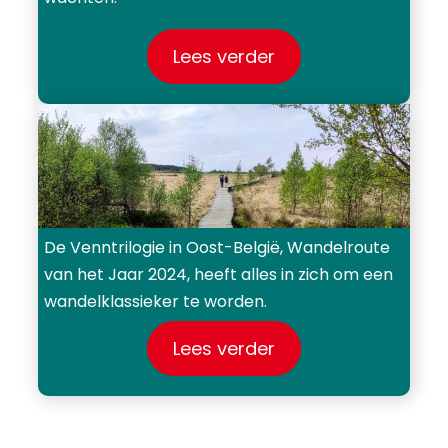
Lees verder
De Venntrilogie in Oost-België, Wandelroute
van het Jaar 2024, heeft alles in zich om een
wandelklassieker te worden.
Lees verder