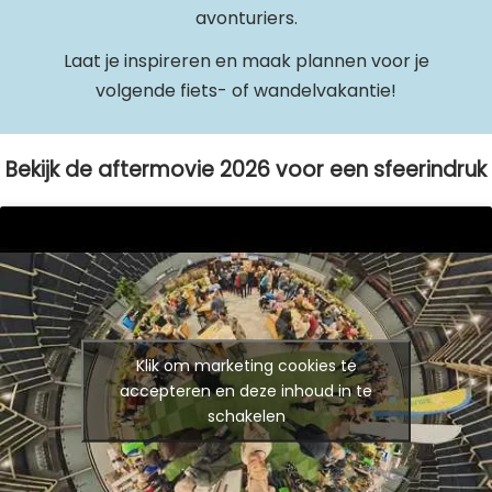
avonturiers.
Laat je inspireren en maak plannen voor je
volgende fiets- of wandelvakantie!
Bekijk de aftermovie 2026 voor een sfeerindruk
Klik om marketing cookies te
accepteren en deze inhoud in te
schakelen