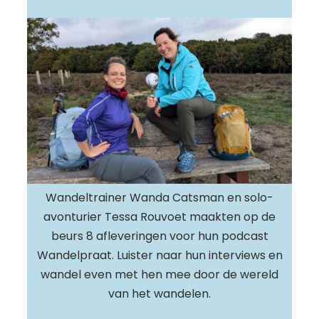
Wandeltrainer Wanda Catsman en solo-
avonturier Tessa Rouvoet maakten op de
beurs 8 afleveringen voor hun podcast
Wandelpraat. Luister naar hun interviews en
wandel even met hen mee door de wereld
van het wandelen.