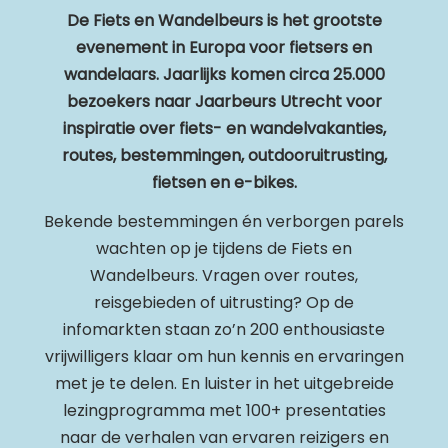
De Fiets en Wandelbeurs is het grootste
evenement in Europa voor fietsers en
wandelaars. Jaarlijks komen circa 25.000
bezoekers naar Jaarbeurs Utrecht voor
inspiratie over fiets- en wandelvakanties,
routes, bestemmingen, outdooruitrusting,
fietsen en e-bikes.
Bekende bestemmingen én verborgen parels
wachten op je tijdens de Fiets en
Wandelbeurs. Vragen over routes,
reisgebieden of uitrusting? Op de
infomarkten staan zo’n 200 enthousiaste
vrijwilligers klaar om hun kennis en ervaringen
met je te delen. En luister in het uitgebreide
lezingprogramma met 100+ presentaties
naar de verhalen van ervaren reizigers en