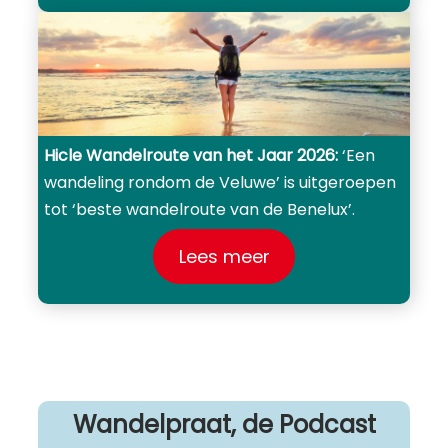
Hicle
Wandelroute van het Jaar 2026:
‘Een
wandeling rondom de Veluwe’ is uitgeroepen
tot ‘beste wandelroute van de Benelux’.
Lees meer
Wandelpraat, de Podcast