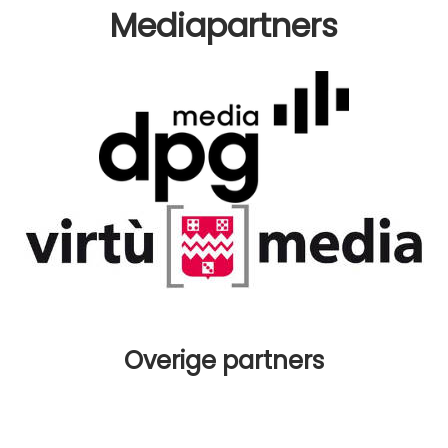
Mediapartners
Overige partners