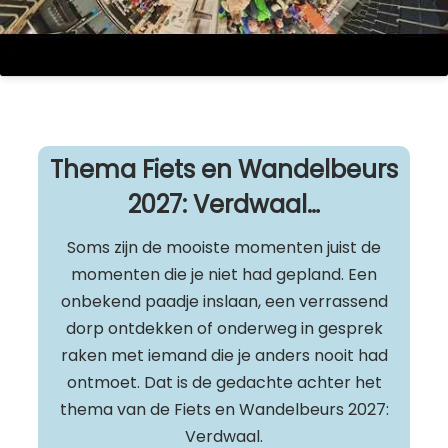
Thema Fiets en Wandelbeurs
2027: Verdwaal…
Soms zijn de mooiste momenten juist de
momenten die je niet had gepland. Een
onbekend paadje inslaan, een verrassend
dorp ontdekken of onderweg in gesprek
raken met iemand die je anders nooit had
ontmoet. Dat is de gedachte achter het
thema van de Fiets en Wandelbeurs 2027:
Verdwaal.