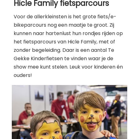
Hicle Family fietsparcours
Voor de allerkleinsten is het grote fiets/e-
bikeparcours nog een maatje te groot. Zij
kunnen naar hartenlust hun rondjes rijden op
het fietsparcours van Hicle Family, met of
zonder begeleiding. Daar is een aantal Te
Gekke Kinderfietsen te vinden waar je de
show mee kunt stelen. Leuk voor kinderen én
ouders!