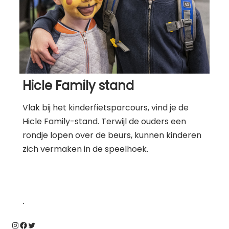
Hicle Family stand
Vlak bij het kinderfietsparcours, vind je de
Hicle Family-stand. Terwijl de ouders een
rondje lopen over de beurs, kunnen kinderen
zich vermaken in de speelhoek.
.
Instagram
Facebook
Twitter