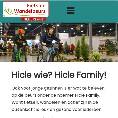
Hicle wie? Hicle Family!
Ook voor jonge gezinnen is er wat te beleven
op de beurs onder de noemer Hicle Family.
Want fietsen, wandelen en actief zijn in de
buitenlucht is leuk en gezond voor iedereen.