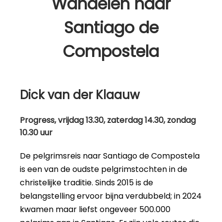
Wandelen naar
Santiago de
Compostela
Dick van der Klaauw
Progress, vrijdag 13.30, zaterdag 14.30, zondag
10.30 uur
De pelgrimsreis naar Santiago de Compostela
is een van de oudste pelgrimstochten in de
christelijke traditie. Sinds 2015 is de
belangstelling ervoor bijna verdubbeld; in 2024
kwamen maar liefst ongeveer 500.000