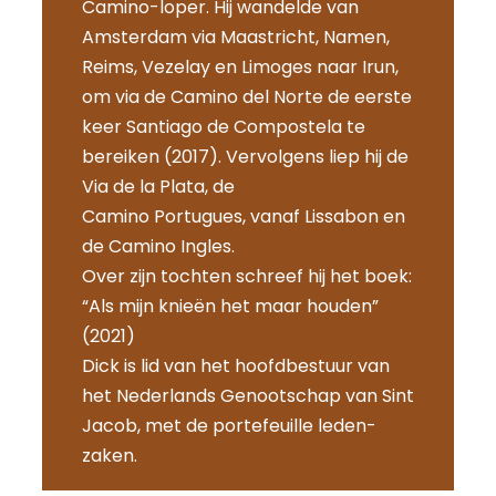
Camino-loper. Hij wandelde van
Amsterdam via Maastricht, Namen,
Reims, Vezelay en Limoges naar Irun,
om via de Camino del Norte de eerste
keer Santiago de Compostela te
bereiken (2017). Vervolgens liep hij de
Via de la Plata, de
Camino Portugues, vanaf Lissabon en
de Camino Ingles.
Over zijn tochten schreef hij het boek:
“Als mijn knieën het maar houden”
(2021)
Dick is lid van het hoofdbestuur van
het Nederlands Genootschap van Sint
Jacob, met de portefeuille leden-
zaken.