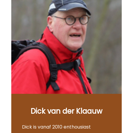
Dick van der Klaauw
Dick is vanaf 2010 enthousiast