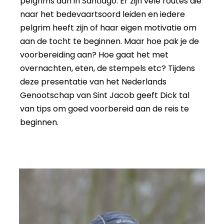
pelgrims aan in Santiago. Er zijn vele routes die
naar het bedevaartsoord leiden en iedere
pelgrim heeft zijn of haar eigen motivatie om
aan de tocht te beginnen. Maar hoe pak je de
voorbereiding aan? Hoe gaat het met
overnachten, eten, de stempels etc? Tijdens
deze presentatie van het Nederlands
Genootschap van Sint Jacob geeft Dick tal
van tips om goed voorbereid aan de reis te
beginnen.