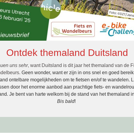
Ontdek themaland Duitsland
euen uns sehr
, want Duitsland is dit jaar het themaland van de F
delbeurs.
Geen wonder, want er zijn in ons snel en goed berei
and ontelbare mogelijkheden om te fietsen en/of te wandelen. L
ssen door het enorme aanbod aan prachtige fiets- en wandelrou
and. Je bent van harte welkom bij de stand van het themaland in
Bis bald
!